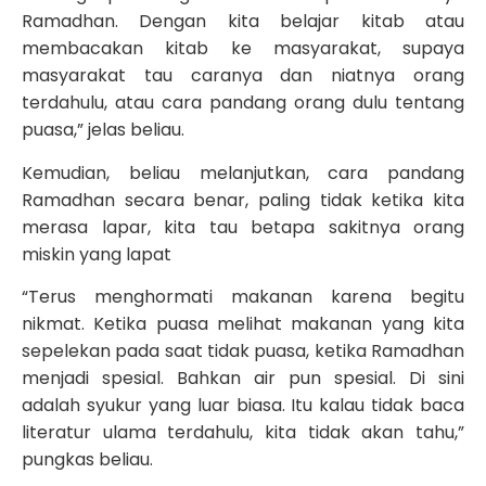
Ramadhan. Dengan kita belajar kitab atau
membacakan kitab ke masyarakat, supaya
masyarakat tau caranya dan niatnya orang
terdahulu, atau cara pandang orang dulu tentang
puasa,” jelas beliau.
Kemudian, beliau melanjutkan, cara pandang
Ramadhan secara benar, paling tidak ketika kita
merasa lapar, kita tau betapa sakitnya orang
miskin yang lapat
“Terus menghormati makanan karena begitu
nikmat. Ketika puasa melihat makanan yang kita
sepelekan pada saat tidak puasa, ketika Ramadhan
menjadi spesial. Bahkan air pun spesial. Di sini
adalah syukur yang luar biasa. Itu kalau tidak baca
literatur ulama terdahulu, kita tidak akan tahu,”
pungkas beliau.