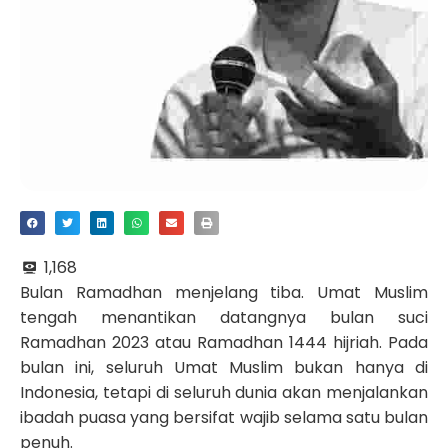
1,168
Bulan Ramadhan menjelang tiba. Umat Muslim
tengah menantikan datangnya bulan suci
Ramadhan 2023 atau Ramadhan 1444 hijriah. Pada
bulan ini, seluruh Umat Muslim bukan hanya di
Indonesia, tetapi di seluruh dunia akan menjalankan
ibadah puasa yang bersifat wajib selama satu bulan
penuh.