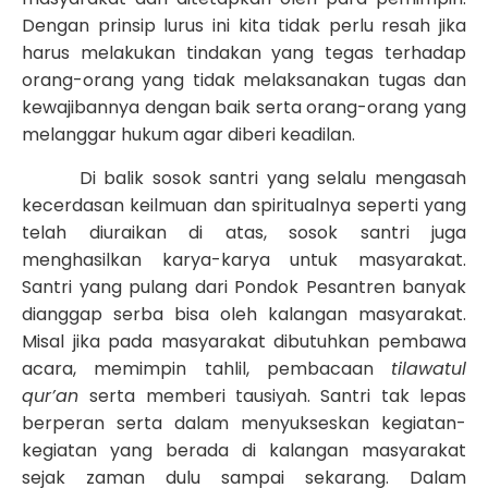
Dengan prinsip lurus ini kita tidak perlu resah jika
harus melakukan tindakan yang tegas terhadap
orang-orang yang tidak melaksanakan tugas dan
kewajibannya dengan baik serta orang-orang yang
melanggar hukum agar diberi keadilan.
Di balik sosok santri yang selalu mengasah
kecerdasan keilmuan dan spiritualnya seperti yang
telah diuraikan di atas, sosok santri juga
menghasilkan karya-karya untuk masyarakat.
Santri yang pulang dari Pondok Pesantren banyak
dianggap serba bisa oleh kalangan masyarakat.
Misal jika pada masyarakat dibutuhkan pembawa
acara, memimpin tahlil, pembacaan
tilawatul
qur’
an
serta memberi tausiyah. Santri tak lepas
berperan serta dalam menyukseskan kegiatan-
kegiatan yang berada di kalangan masyarakat
sejak zaman dulu sampai sekarang. Dalam