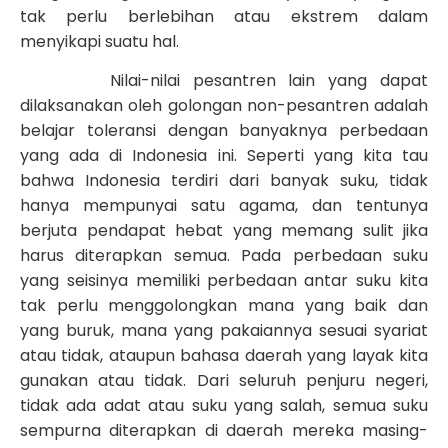
tak perlu berlebihan atau ekstrem dalam
menyikapi suatu hal.
Nilai-nilai pesantren lain yang dapat
dilaksanakan oleh golongan non-pesantren adalah
belajar toleransi dengan banyaknya perbedaan
yang ada di Indonesia ini. Seperti yang kita tau
bahwa Indonesia terdiri dari banyak suku, tidak
hanya mempunyai satu agama, dan tentunya
berjuta pendapat hebat yang memang sulit jika
harus diterapkan semua. Pada perbedaan suku
yang seisinya memiliki perbedaan antar suku kita
tak perlu menggolongkan mana yang baik dan
yang buruk, mana yang pakaiannya sesuai syariat
atau tidak, ataupun bahasa daerah yang layak kita
gunakan atau tidak. Dari seluruh penjuru negeri,
tidak ada adat atau suku yang salah, semua suku
sempurna diterapkan di daerah mereka masing-