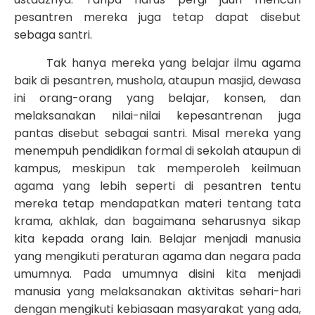
pesantren mereka juga tetap dapat disebut
sebaga santri.
Tak hanya mereka yang belajar ilmu agama
baik di pesantren, mushola, ataupun masjid, dewasa
ini orang-orang yang belajar, konsen, dan
melaksanakan nilai-nilai kepesantrenan juga
pantas disebut sebagai santri. Misal mereka yang
menempuh pendidikan formal di sekolah ataupun di
kampus, meskipun tak memperoleh keilmuan
agama yang lebih seperti di pesantren tentu
mereka tetap mendapatkan materi tentang tata
krama, akhlak, dan bagaimana seharusnya sikap
kita kepada orang lain. Belajar menjadi manusia
yang mengikuti peraturan agama dan negara pada
umumnya. Pada umumnya disini kita menjadi
manusia yang melaksanakan aktivitas sehari-hari
dengan mengikuti kebiasaan masyarakat yang ada,