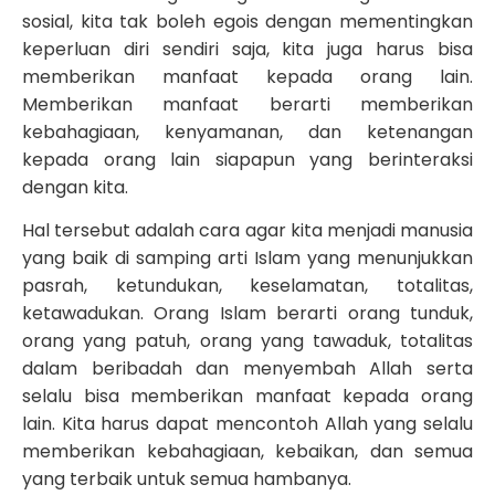
sosial, kita tak boleh egois dengan mementingkan
keperluan diri sendiri saja, kita juga harus bisa
memberikan manfaat kepada orang lain.
Memberikan manfaat berarti memberikan
kebahagiaan, kenyamanan, dan ketenangan
kepada orang lain siapapun yang berinteraksi
dengan kita.
Hal tersebut adalah cara agar kita menjadi manusia
yang baik di samping arti Islam yang menunjukkan
pasrah, ketundukan, keselamatan, totalitas,
ketawadukan. Orang Islam berarti orang tunduk,
orang yang patuh, orang yang tawaduk, totalitas
dalam beribadah dan menyembah Allah serta
selalu bisa memberikan manfaat kepada orang
lain. Kita harus dapat mencontoh Allah yang selalu
memberikan kebahagiaan, kebaikan, dan semua
yang terbaik untuk semua hambanya.