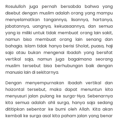
Rosululloh juga pernah bersabda bahwa yang
disebut dengan muslim adalah orang yang mampu
menyelamatkan tangannya, lisannya, hartanya,
jabatannya, uangnya, kekuasaannya, dan semua
yang ia miliki untuk tidak membuat orang lain sakit,
namun bisa membuat orang lain senang dan
bahagia. Islam tidak hanya berisi Sholat, puasa, haji
saja atau bukan mengenai Ibadah yang bersifat
vertikal saja, namun juga bagaimana seorang
muslim tersebut bisa berhubungan baik dengan
manusia lain di sekitarnya.
Dengan menyempurnakan Ibadah vertikal dan
hoizontal tersebut, maka dapat menuntun kita
menyusuri jalan pulang ke surga-Nya. Sebenarnya
kita semua adalah ahli surga, hanya saja sedang
dititipkan sebentar ke bumi oleh Allah. Kita akan
kembali ke surga asal kita paham jalan yang benar