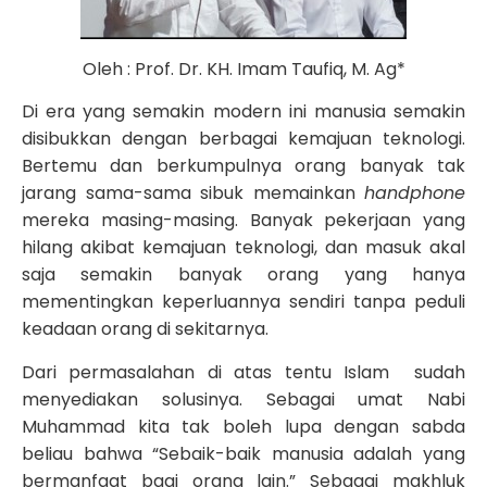
Oleh : Prof. Dr. KH. Imam Taufiq, M. Ag*
Di era yang semakin modern ini manusia semakin
disibukkan dengan berbagai kemajuan teknologi.
Bertemu dan berkumpulnya orang banyak tak
jarang sama-sama sibuk memainkan
handphone
mereka masing-masing. Banyak pekerjaan yang
hilang akibat kemajuan teknologi, dan masuk akal
saja semakin banyak orang yang hanya
mementingkan keperluannya sendiri tanpa peduli
keadaan orang di sekitarnya.
Dari permasalahan di atas tentu Islam sudah
menyediakan solusinya. Sebagai umat Nabi
Muhammad kita tak boleh lupa dengan sabda
beliau bahwa “Sebaik-baik manusia adalah yang
bermanfaat bagi orang lain.” Sebagai makhluk