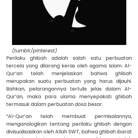
(tumblr/pinterest
)
Perilaku ghibah adalah salah satu perbuatan
tercela yang dilarang keras oleh agama Islam. Al-
Qur’an telah menjelaskan bahwa ghibah
merupakan suatu perbuatan yang harus dijauhi.
Bahkan, pelarangannya tertulis jelas dalam Al-
Qur’an, maka para ulama menyepakati ghibah
termasuk dalam perbuatan dosa besar.
“Al-Qur’an telah membuat permisalannya,
menganalogikan tentang perilaku ghibah dengan
divisualisasikan oleh Allah SWT, bahwa ghibah ibarat