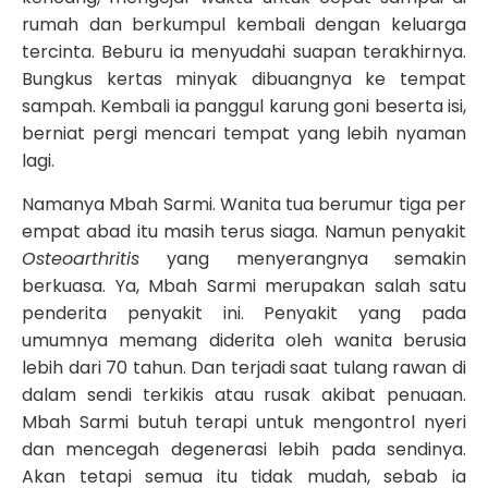
rumah dan berkumpul kembali dengan keluarga
tercinta. Beburu ia menyudahi suapan terakhirnya.
Bungkus kertas minyak dibuangnya ke tempat
sampah. Kembali ia panggul karung goni beserta isi,
berniat pergi mencari tempat yang lebih nyaman
lagi.
Namanya Mbah Sarmi. Wanita tua berumur tiga per
empat abad itu masih terus siaga. Namun penyakit
Osteoarthritis
yang menyerangnya semakin
berkuasa. Ya, Mbah Sarmi merupakan salah satu
penderita penyakit ini. Penyakit yang pada
umumnya memang diderita oleh wanita berusia
lebih dari 70 tahun. Dan terjadi saat tulang rawan di
dalam sendi terkikis atau rusak akibat penuaan.
Mbah Sarmi butuh terapi untuk mengontrol nyeri
dan mencegah degenerasi lebih pada sendinya.
Akan tetapi semua itu tidak mudah, sebab ia