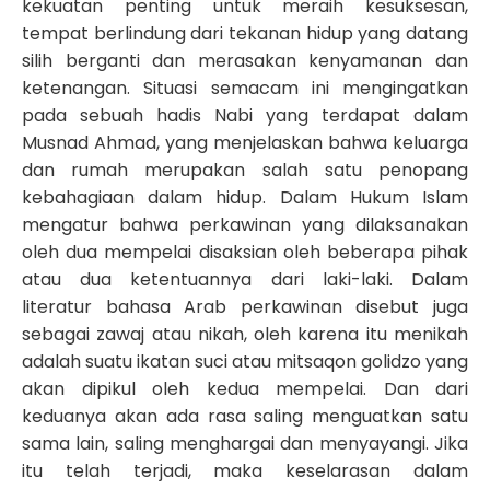
kekuatan penting untuk meraih kesuksesan,
tempat berlindung dari tekanan hidup yang datang
silih berganti dan merasakan kenyamanan dan
ketenangan. Situasi semacam ini mengingatkan
pada sebuah hadis Nabi yang terdapat dalam
Musnad Ahmad, yang menjelaskan bahwa keluarga
dan rumah merupakan salah satu penopang
kebahagiaan dalam hidup. Dalam Hukum Islam
mengatur bahwa perkawinan yang dilaksanakan
oleh dua mempelai disaksian oleh beberapa pihak
atau dua ketentuannya dari laki-laki. Dalam
literatur bahasa Arab perkawinan disebut juga
sebagai zawaj atau nikah, oleh karena itu menikah
adalah suatu ikatan suci atau mitsaqon golidzo yang
akan dipikul oleh kedua mempelai. Dan dari
keduanya akan ada rasa saling menguatkan satu
sama lain, saling menghargai dan menyayangi. Jika
itu telah terjadi, maka keselarasan dalam