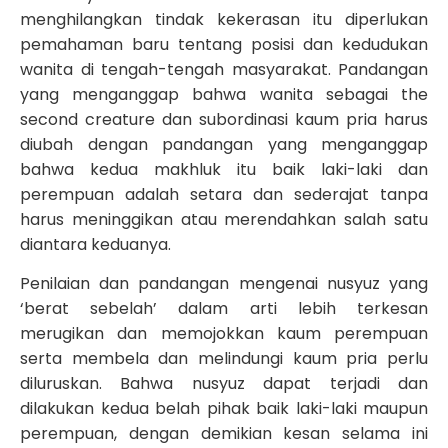
menghilangkan tindak kekerasan itu diperlukan
pemahaman baru tentang posisi dan kedudukan
wanita di tengah-tengah masyarakat. Pandangan
yang menganggap bahwa wanita sebagai the
second creature dan subordinasi kaum pria harus
diubah dengan pandangan yang menganggap
bahwa kedua makhluk itu baik laki-laki dan
perempuan adalah setara dan sederajat tanpa
harus meninggikan atau merendahkan salah satu
diantara keduanya.
Penilaian dan pandangan mengenai nusyuz yang
‘berat sebelah’ dalam arti lebih terkesan
merugikan dan memojokkan kaum perempuan
serta membela dan melindungi kaum pria perlu
diluruskan. Bahwa nusyuz dapat terjadi dan
dilakukan kedua belah pihak baik laki-laki maupun
perempuan, dengan demikian kesan selama ini