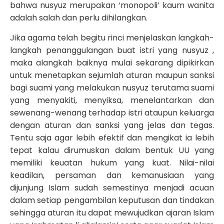
bahwa nusyuz merupakan ‘monopoli’ kaum wanita
adalah salah dan perlu dihilangkan.
Jika agama telah begitu rinci menjelaskan langkah-
langkah penanggulangan buat istri yang nusyuz ,
maka alangkah baiknya mulai sekarang dipikirkan
untuk menetapkan sejumlah aturan maupun sanksi
bagi suami yang melakukan nusyuz terutama suami
yang menyakiti, menyiksa, menelantarkan dan
sewenang-wenang terhadap istri ataupun keluarga
dengan aturan dan sanksi yang jelas dan tegas.
Tentu saja agar lebih efektif dan mengikat ia lebih
tepat kalau dirumuskan dalam bentuk UU yang
memiliki keuatan hukum yang kuat. Nilai-nilai
keadilan, persaman dan kemanusiaan yang
dijunjung Islam sudah semestinya menjadi acuan
dalam setiap pengambilan keputusan dan tindakan
sehingga aturan itu dapat mewujudkan ajaran Islam