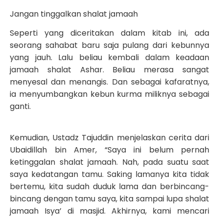
Jangan tinggalkan shalat jamaah
Seperti yang diceritakan dalam kitab ini, ada
seorang sahabat baru saja pulang dari kebunnya
yang jauh. Lalu beliau kembali dalam keadaan
jamaah shalat Ashar. Beliau merasa sangat
menyesal dan menangis. Dan sebagai kafaratnya,
ia menyumbangkan kebun kurma miliknya sebagai
ganti.
Kemudian, Ustadz Tajuddin menjelaskan cerita dari
Ubaidillah bin Amer, “Saya ini belum pernah
ketinggalan shalat jamaah. Nah, pada suatu saat
saya kedatangan tamu. Saking lamanya kita tidak
bertemu, kita sudah duduk lama dan berbincang-
bincang dengan tamu saya, kita sampai lupa shalat
jamaah Isya’ di masjid. Akhirnya, kami mencari