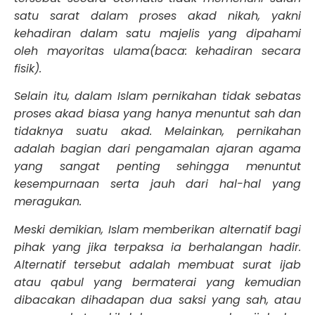
satu sarat dalam proses akad nikah, yakni
kehadiran dalam satu majelis yang dipahami
oleh mayoritas ulama(baca: kehadiran secara
fisik).
Selain itu, dalam Islam pernikahan tidak sebatas
proses akad biasa yang hanya menuntut sah dan
tidaknya suatu akad. Melainkan, pernikahan
adalah bagian dari pengamalan ajaran agama
yang sangat penting sehingga menuntut
kesempurnaan serta jauh dari hal-hal yang
meragukan.
Meski demikian, Islam memberikan alternatif bagi
pihak yang jika terpaksa ia berhalangan hadir.
Alternatif tersebut adalah membuat surat ijab
atau qabul yang bermaterai yang kemudian
dibacakan dihadapan dua saksi yang sah, atau