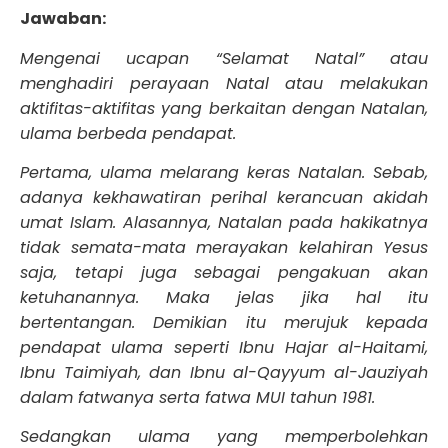
Jawaban:
Mengenai ucapan
“Selamat Natal” atau
menghadiri perayaan Natal atau melakukan
aktifitas-aktifitas yang berkaitan dengan Natalan,
ulama berbeda pendapat.
Pertama, ulama melarang keras Natalan. Sebab,
adanya kekhawatiran perihal kerancuan akidah
umat Islam. Alasannya, Natalan pada hakikatnya
tidak semata-mata merayakan kelahiran Yesus
saja, tetapi juga sebagai pengakuan akan
ketuhanannya. Maka jelas jika hal itu
bertentangan. Demikian itu merujuk kepada
pendapat ulama seperti Ibnu Hajar al-Haitami,
Ibnu Taimiyah, dan Ibnu al-Qayyum al-Jauziyah
dalam fatwanya serta fatwa MUI tahun 1981.
Sedangkan ulama yang memperbolehkan