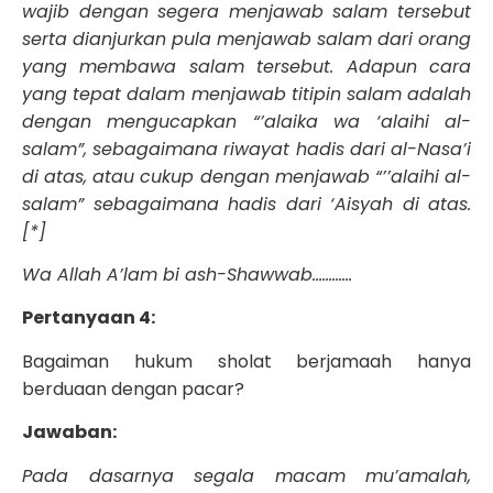
wajib dengan segera menjawab salam tersebut
serta dianjurkan pula menjawab salam dari orang
yang membawa salam tersebut. Adapun cara
yang tepat dalam menjawab titipin salam adalah
dengan mengucapkan “’alaika wa ‘alaihi al-
salam”, sebagaimana riwayat hadis dari al-Nasa’i
di atas, atau cukup dengan menjawab “’’alaihi al-
salam” sebagaimana hadis dari ‘Aisyah di atas.
[*]
Wa Allah A’lam bi ash-Shawwab…………
Pertanyaan
4
:
Bagaiman hukum sholat berjamaah hanya
berduaan dengan pacar?
Jawaban:
Pada dasarnya segala macam mu’amalah,