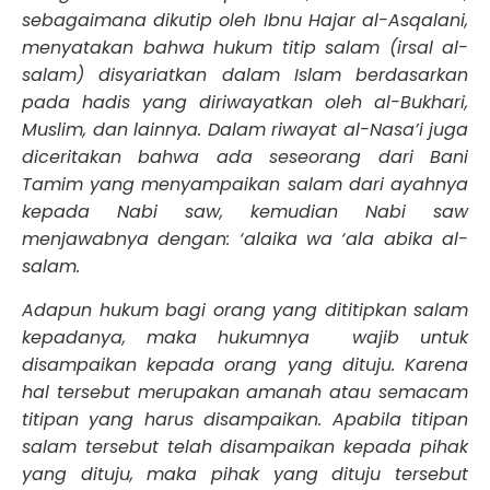
sebagaimana dikutip oleh Ibnu Hajar al-Asqalani,
menyatakan bahwa hukum titip salam (irsal al-
salam) disyariatkan dalam Islam berdasarkan
pada hadis yang diriwayatkan oleh al-Bukhari,
Muslim, dan lainnya. Dalam riwayat al-Nasa’i juga
diceritakan bahwa ada seseorang dari Bani
Tamim yang menyampaikan salam dari ayahnya
kepada Nabi saw, kemudian Nabi saw
menjawabnya dengan: ‘alaika wa ‘ala abika al-
salam.
Adapun hukum bagi orang yang dititipkan salam
kepadanya, maka hukumnya wajib untuk
disampaikan kepada orang yang dituju. Karena
hal tersebut merupakan amanah atau semacam
titipan yang harus disampaikan. Apabila titipan
salam tersebut telah disampaikan kepada pihak
yang dituju, maka pihak yang dituju tersebut