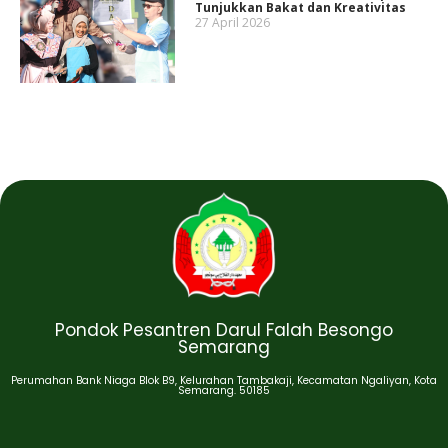
Tunjukkan Bakat dan Kreativitas
27 April 2026
Pondok Pesantren Darul Falah Besongo
Semarang
Perumahan Bank Niaga Blok B9, Kelurahan Tambakaji, Kecamatan Ngaliyan, Kota
Semarang. 50185