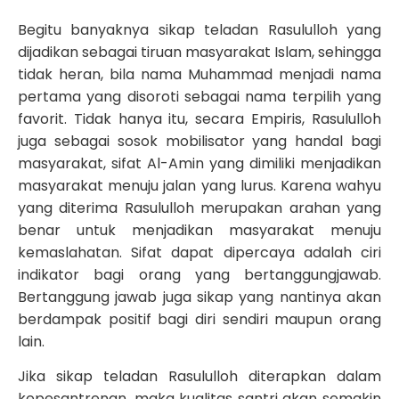
Begitu banyaknya sikap teladan Rasululloh yang
dijadikan sebagai tiruan masyarakat Islam, sehingga
tidak heran, bila nama Muhammad menjadi nama
pertama yang disoroti sebagai nama terpilih yang
favorit. Tidak hanya itu, secara Empiris, Rasululloh
juga sebagai sosok mobilisator yang handal bagi
masyarakat, sifat Al-Amin yang dimiliki menjadikan
masyarakat menuju jalan yang lurus. Karena wahyu
yang diterima Rasululloh merupakan arahan yang
benar untuk menjadikan masyarakat menuju
kemaslahatan. Sifat dapat dipercaya adalah ciri
indikator bagi orang yang bertanggungjawab.
Bertanggung jawab juga sikap yang nantinya akan
berdampak positif bagi diri sendiri maupun orang
lain.
Jika sikap teladan Rasululloh diterapkan dalam
kepesantrenan, maka kualitas santri akan semakin