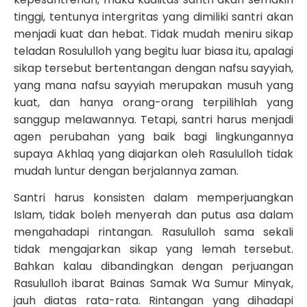
tinggi, tentunya intergritas yang dimiliki santri akan
menjadi kuat dan hebat. Tidak mudah meniru sikap
teladan Rosululloh yang begitu luar biasa itu, apalagi
sikap tersebut bertentangan dengan nafsu sayyiah,
yang mana nafsu sayyiah merupakan musuh yang
kuat, dan hanya orang-orang terpilihlah yang
sanggup melawannya. Tetapi, santri harus menjadi
agen perubahan yang baik bagi lingkungannya
supaya Akhlaq yang diajarkan oleh Rasululloh tidak
mudah luntur dengan berjalannya zaman.
Santri harus konsisten dalam memperjuangkan
Islam, tidak boleh menyerah dan putus asa dalam
mengahadapi rintangan. Rasululloh sama sekali
tidak mengajarkan sikap yang lemah tersebut.
Bahkan kalau dibandingkan dengan perjuangan
Rasululloh ibarat Bainas Samak Wa Sumur Minyak,
jauh diatas rata-rata. Rintangan yang dihadapi