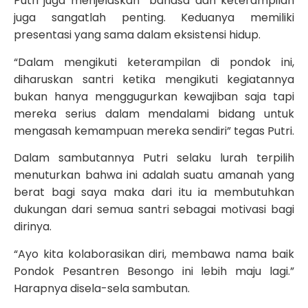
Putri juga menjelaskan bahasa dan keterampilan
juga sangatlah penting. Keduanya memiliki
presentasi yang sama dalam eksistensi hidup.
“Dalam mengikuti keterampilan di pondok ini,
diharuskan santri ketika mengikuti kegiatannya
bukan hanya menggugurkan kewajiban saja tapi
mereka serius dalam mendalami bidang untuk
mengasah kemampuan mereka sendiri” tegas Putri.
Dalam sambutannya Putri selaku lurah terpilih
menuturkan bahwa ini adalah suatu amanah yang
berat bagi saya maka dari itu ia membutuhkan
dukungan dari semua santri sebagai motivasi bagi
dirinya.
“Ayo kita kolaborasikan diri, membawa nama baik
Pondok Pesantren Besongo ini lebih maju lagi.”
Harapnya disela-sela sambutan.