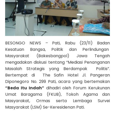
BESONGO NEWS – Pati, Rabu (23/11) Badan
Kesatuan Bangsa, Politik dan Perlindungan
Masyarakat (Bakesbangpol) Jawa Tengah
mengadakan diskusi tentang “Mediasi Penanganan
Masalah Strategis yang Berdampak Politis”.
Bertempat di The Safin Hotel Jl. Pangeran
Diponegoro No. 299 Pati, acara yang bertemakan
“Beda Itu Indah”
dihadiri oleh Forum Kerukunan
Umat Baragama (FKUB), Tokoh Agama dan
Masyarakat, Ormas serta Lembaga Survei
Masyarakat (LSM) Se-Keresidenan Pati.