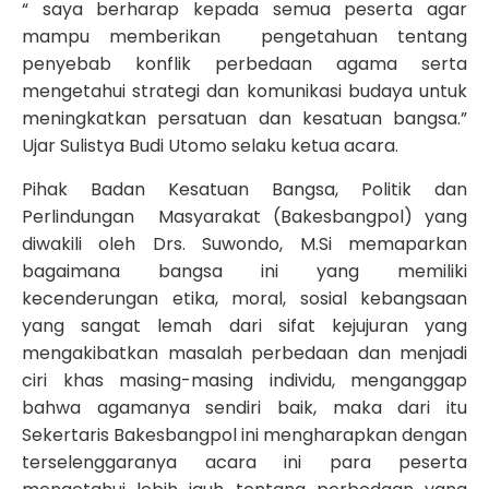
“ saya berharap kepada semua peserta agar
mampu memberikan pengetahuan tentang
penyebab konflik perbedaan agama serta
mengetahui strategi dan komunikasi budaya untuk
meningkatkan persatuan dan kesatuan bangsa.”
Ujar Sulistya Budi Utomo selaku ketua acara.
Pihak Badan Kesatuan Bangsa, Politik dan
Perlindungan Masyarakat (Bakesbangpol) yang
diwakili oleh Drs. Suwondo, M.Si memaparkan
bagaimana bangsa ini yang memiliki
kecenderungan etika, moral, sosial kebangsaan
yang sangat lemah dari sifat kejujuran yang
mengakibatkan masalah perbedaan dan menjadi
ciri khas masing-masing individu, menganggap
bahwa agamanya sendiri baik, maka dari itu
Sekertaris Bakesbangpol ini mengharapkan dengan
terselenggaranya acara ini para peserta