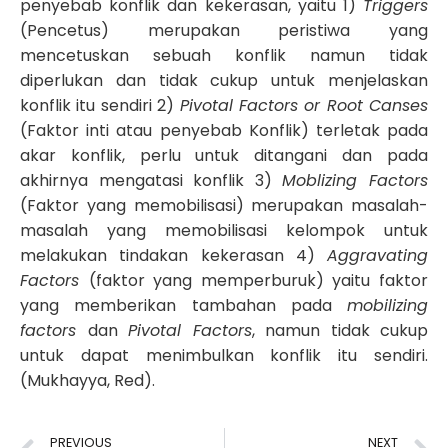
penyebab konflik dan kekerasan, yaitu 1)
Triggers
(Pencetus) merupakan peristiwa yang
mencetuskan sebuah konflik namun tidak
diperlukan dan tidak cukup untuk menjelaskan
konflik itu sendiri 2)
Pivotal Factors or Root Canses
(Faktor inti atau penyebab Konflik) terletak pada
akar konflik, perlu untuk ditangani dan pada
akhirnya mengatasi konflik 3)
Moblizing Factors
(Faktor yang memobilisasi) merupakan masalah-
masalah yang memobilisasi kelompok untuk
melakukan tindakan kekerasan 4)
Aggravating
Factors
(faktor yang memperburuk) yaitu faktor
yang memberikan tambahan pada
mobilizing
factors
dan
Pivotal Factors
, namun tidak cukup
untuk dapat menimbulkan konflik itu sendiri.
(Mukhayya, Red).
PREVIOUS
NEXT