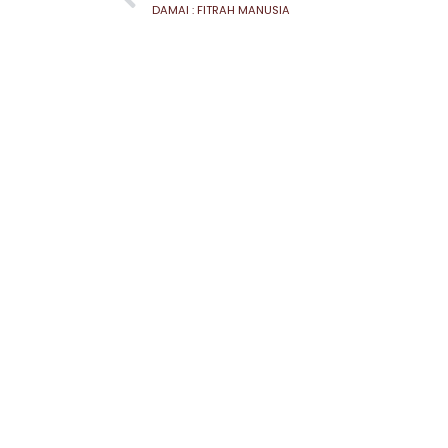
DAMAI : FITRAH MANUSIA