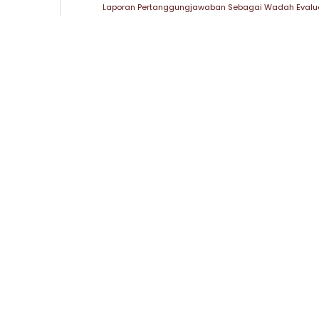
Laporan Pertanggungjawaban Sebagai Wadah Evalu