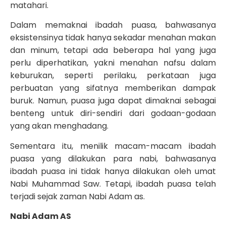
matahari.
Dalam memaknai ibadah puasa, bahwasanya
eksistensinya tidak hanya sekadar menahan makan
dan minum, tetapi ada beberapa hal yang juga
perlu diperhatikan, yakni menahan nafsu dalam
keburukan, seperti perilaku, perkataan juga
perbuatan yang sifatnya memberikan dampak
buruk. Namun, puasa juga dapat dimaknai sebagai
benteng untuk diri-sendiri dari godaan-godaan
yang akan menghadang.
Sementara itu, menilik macam-macam ibadah
puasa yang dilakukan para nabi, bahwasanya
ibadah puasa ini tidak hanya dilakukan oleh umat
Nabi Muhammad Saw. Tetapi, ibadah puasa telah
terjadi sejak zaman Nabi Adam as.
Nabi Adam AS