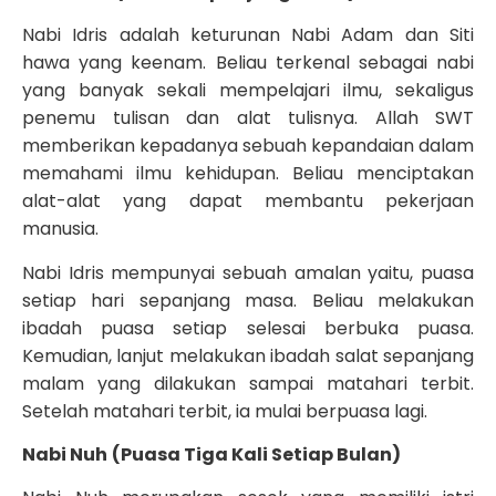
Nabi Idris adalah keturunan Nabi Adam dan Siti
hawa yang keenam. Beliau terkenal sebagai nabi
yang banyak sekali mempelajari ilmu, sekaligus
penemu tulisan dan alat tulisnya. Allah SWT
memberikan kepadanya sebuah kepandaian dalam
memahami ilmu kehidupan. Beliau menciptakan
alat-alat yang dapat membantu pekerjaan
manusia.
Nabi Idris mempunyai sebuah amalan yaitu, puasa
setiap hari sepanjang masa. Beliau melakukan
ibadah puasa setiap selesai berbuka puasa.
Kemudian, lanjut melakukan ibadah salat sepanjang
malam yang dilakukan sampai matahari terbit.
Setelah matahari terbit, ia mulai berpuasa lagi.
Nabi Nuh
(Puasa Tiga Kali Setiap Bulan)