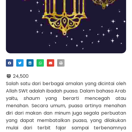
24,500
Salah satu dari berbagai amalan yang dicintai oleh
Allah SWt adalah ibadah puasa. Dalam bahasa Arab
yaitu,
shaum
yang berarti mencegah atau
menahan. Secara umum, puasa artinya menahan
diri dari makan dan minum juga segala perbuatan
yang dapat membatalkan puasa, yang dilakukan
mulai dari terbit fajar sampai terbenamnya