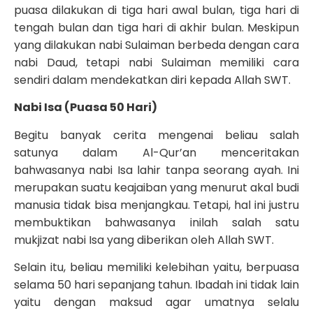
puasa dilakukan di tiga hari awal bulan, tiga hari di
tengah bulan dan tiga hari di akhir bulan. Meskipun
yang dilakukan nabi Sulaiman berbeda dengan cara
nabi Daud, tetapi nabi Sulaiman memiliki cara
sendiri dalam mendekatkan diri kepada Allah SWT.
Nabi Isa (Puasa 50 Hari)
Begitu banyak cerita mengenai beliau salah
satunya dalam Al-Qur’an menceritakan
bahwasanya nabi Isa lahir tanpa seorang ayah. Ini
merupakan suatu keajaiban yang menurut akal budi
manusia tidak bisa menjangkau. Tetapi, hal ini justru
membuktikan bahwasanya inilah salah satu
mukjizat nabi Isa yang diberikan oleh Allah SWT.
Selain itu, beliau memiliki kelebihan yaitu, berpuasa
selama 50 hari sepanjang tahun. Ibadah ini tidak lain
yaitu dengan maksud agar umatnya selalu