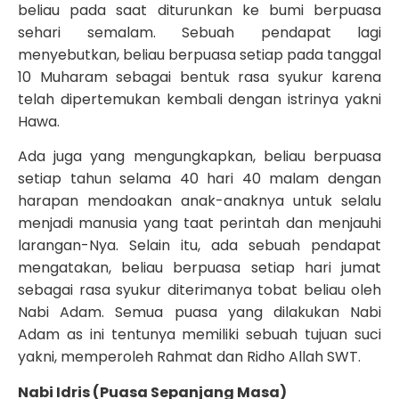
beliau pada saat diturunkan ke bumi berpuasa
sehari semalam. Sebuah pendapat lagi
menyebutkan, beliau berpuasa setiap pada tanggal
10 Muharam sebagai bentuk rasa syukur karena
telah dipertemukan kembali dengan istrinya yakni
Hawa.
Ada juga yang mengungkapkan, beliau berpuasa
setiap tahun selama 40 hari 40 malam dengan
harapan mendoakan anak-anaknya untuk selalu
menjadi manusia yang taat perintah dan menjauhi
larangan-Nya. Selain itu, ada sebuah pendapat
mengatakan, beliau berpuasa setiap hari jumat
sebagai rasa syukur diterimanya tobat beliau oleh
Nabi Adam. Semua puasa yang dilakukan Nabi
Adam as ini tentunya memiliki sebuah tujuan suci
yakni, memperoleh Rahmat dan Ridho Allah SWT.
Nabi Idris (Puasa Sepanjang Masa)