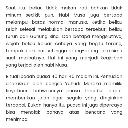
Saat itu, beliau tidak makan roti bahkan tidak
minum sedikit pun. Nabi Musa juga bertapa
melampui batas normal manusia. Ketika beliau
telah selesai melakukan bertapa tersebut, beliau
turun dari Gunung Sinai. Dan betapa mengejutnya,
wajah beliau keluar cahaya yang begitu terang,
tampak berbinar sehingga orang-orang terkesima
saat melihatnya. Hal ini yang menjadi keajaiban
yang terjadi oleh nabi Musa.
Ritual ibadah puasa 40 hari 40 malam ini, kemudian
diteruskan oleh bangsa Yahudi. Mereka memiliki
keyakinan bahwasanya puasa tersebut dapat
memberikan jalan agar segala yang diinginkan
tercapai. Bukan hanya itu, puasa ini juga dipercaya
bisa menolak bahaya atas bencana yang
menimpa.