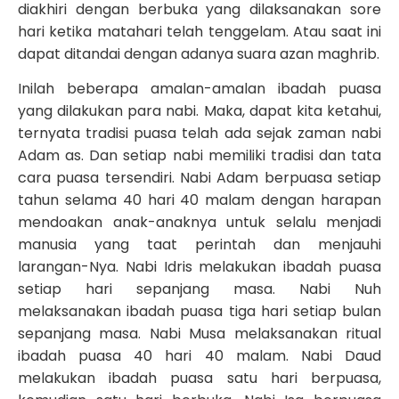
diakhiri dengan berbuka yang dilaksanakan sore
hari ketika matahari telah tenggelam. Atau saat ini
dapat ditandai dengan adanya suara azan maghrib.
Inilah beberapa amalan-amalan ibadah puasa
yang dilakukan para nabi. Maka, dapat kita ketahui,
ternyata tradisi puasa telah ada sejak zaman nabi
Adam as. Dan setiap nabi memiliki tradisi dan tata
cara puasa tersendiri. Nabi Adam berpuasa setiap
tahun selama 40 hari 40 malam dengan harapan
mendoakan anak-anaknya untuk selalu menjadi
manusia yang taat perintah dan menjauhi
larangan-Nya. Nabi Idris melakukan ibadah puasa
setiap hari sepanjang masa. Nabi Nuh
melaksanakan ibadah puasa tiga hari setiap bulan
sepanjang masa. Nabi Musa melaksanakan ritual
ibadah puasa 40 hari 40 malam. Nabi Daud
melakukan ibadah puasa satu hari berpuasa,