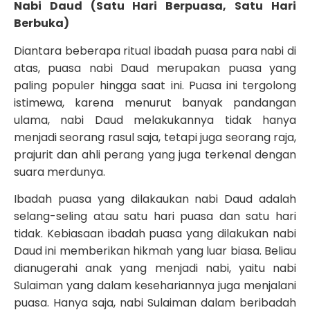
Nabi Daud (Satu Hari Berpuasa, Satu Hari
Berbuka)
Diantara beberapa ritual ibadah puasa para nabi di
atas, puasa nabi Daud merupakan puasa yang
paling populer hingga saat ini. Puasa ini tergolong
istimewa, karena menurut banyak pandangan
ulama, nabi Daud melakukannya tidak hanya
menjadi seorang rasul saja, tetapi juga seorang raja,
prajurit dan ahli perang yang juga terkenal dengan
suara merdunya.
Ibadah puasa yang dilakaukan nabi Daud adalah
selang-seling atau satu hari puasa dan satu hari
tidak. Kebiasaan ibadah puasa yang dilakukan nabi
Daud ini memberikan hikmah yang luar biasa. Beliau
dianugerahi anak yang menjadi nabi, yaitu nabi
Sulaiman yang dalam kesehariannya juga menjalani
puasa. Hanya saja, nabi Sulaiman dalam beribadah