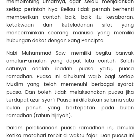
membimbing umatnya, agar selalu menjalankan
setiap perintah-Nya. Beliau tidak pernah berhenti
memberikan contoh baik, baik itu kesabaran,
ketakwaan dan keteladanan sifat yang
mencerminkan seorang manusia yang memiliki
hubungan dekat dengan Sang Pencipta.
Nabi Muhammad Saw. memiliki begitu banyak
amalan-amalan yang dapat kita contoh. Salah
satunya adalah ibadah puasa yaitu, puasa
ramadhan. Puasa ini dihukumi wajib bagi setiap
Muslim yang telah memenuhi berbagai syarat
puasa. Dan boleh tidak melaksanakan puasa jika
terdapat uzur syar’i. Puasa ini dilakukan selama satu
bulan penuh yang bertepatan pada bulan
ramadhan (tahun hijriyah).
Dalam pelaksanaan puasa ramadhan ini, dimulai
ketika matahari terbit di waktu fajar. Dan puasa ini