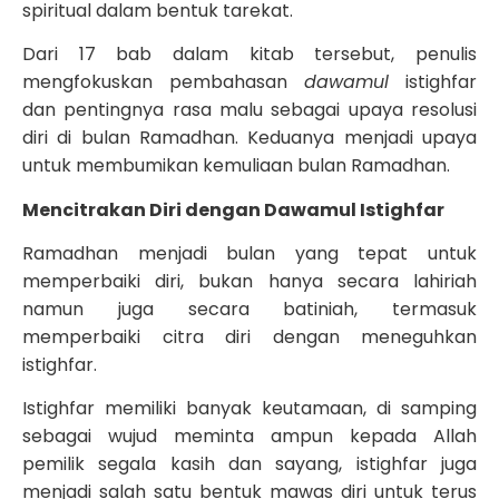
spiritual dalam bentuk tarekat.
Dari 17 bab dalam kitab tersebut, penulis
mengfokuskan pembahasan
dawamul
istighfar
dan pentingnya rasa malu sebagai upaya resolusi
diri di bulan Ramadhan. Keduanya menjadi upaya
untuk membumikan kemuliaan bulan Ramadhan.
Mencitrakan Diri dengan Dawamul Istighfar
Ramadhan menjadi bulan yang tepat untuk
memperbaiki diri, bukan hanya secara lahiriah
namun juga secara batiniah, termasuk
memperbaiki citra diri dengan meneguhkan
istighfar.
Istighfar memiliki banyak keutamaan, di samping
sebagai wujud meminta ampun kepada Allah
pemilik segala kasih dan sayang, istighfar juga
menjadi salah satu bentuk mawas diri untuk terus