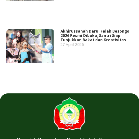
Akhirussanah Darul Falah Besongo
2026 Resmi Dibuka, Santri Siap
Tunjukkan Bakat dan Kreativitas
27 April 2026