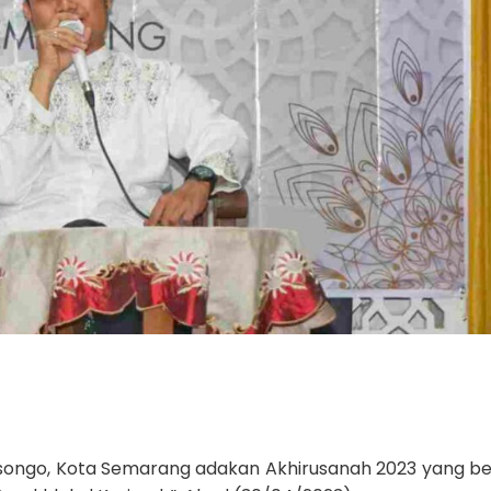
songo, Kota Semarang adakan Akhirusanah 2023 yang be