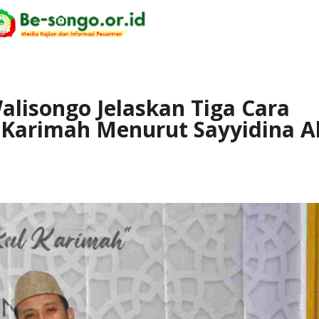
alisongo Jelaskan Tiga Cara
Karimah Menurut Sayyidina Al