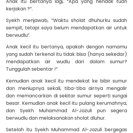
Anak itu bertanya lagi, “Apa yang hendak tuan
kerjakan ?”.
Syekh menjawab, ”Waktu sholat dhuhurku sudah
sempit, tetapi saya belum mendapatkan air untuk
berwudlu”.
Anak kecil itu bertanya, apakah dengan namamu
yang sudah terkenal itu tidak bisa (hanya sekedar)
mendapatkan air wudlu dari dalam sumur?
Tunggulah sebentar !”
Kemudian anak kecil itu mendekat ke bibir sumur
dan meniupnya sekali, tiba-tiba airnya mengalir
dan memancarkan di sekitar sumur seperti sungai
besar. Kemudian anak kecil itu pulang kerumahnya,
dan Syekh Muhammad Al-Jazuli pun segera
berwudlu dan melaksanakan sholat dluhur.
Setelah itu Syekh Muhammad Al-Jazuli bergegas