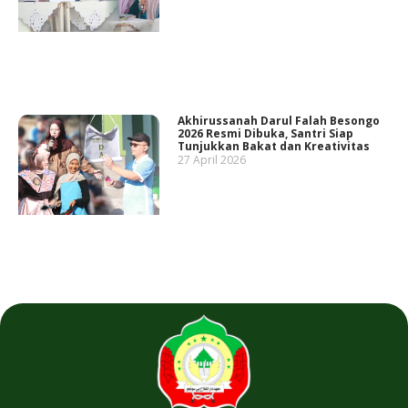
Akhirussanah Darul Falah Besongo
2026 Resmi Dibuka, Santri Siap
Tunjukkan Bakat dan Kreativitas
27 April 2026