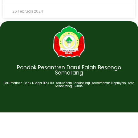
26 Februari 2024
Pondok Pesantren Darul Falah Besongo
Semarang
Perumahan Bank Niaga Blok B9, Kelurahan Tambakaji, Kecamatan Ngaliyan, Kota
Semarang. 50185