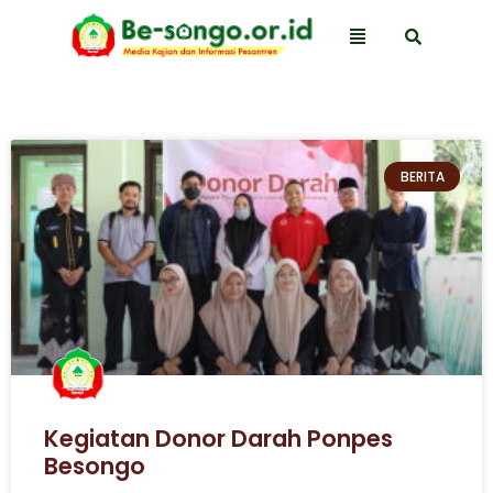
BERITA
Kegiatan Donor Darah Ponpes
Besongo