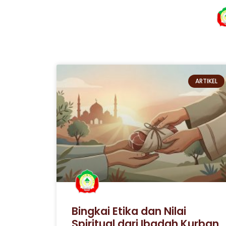
ARTIKEL
Bingkai Etika dan Nilai
Spiritual dari Ibadah Kurban