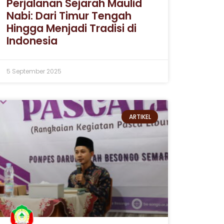
Perjalanan Sejarah Maulid
Nabi: Dari Timur Tengah
Hingga Menjadi Tradisi di
Indonesia
5 September 2025
ARTIKEL