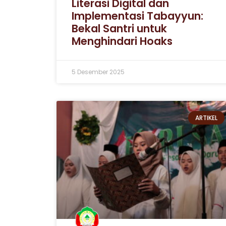
Literasi Digital dan
Implementasi Tabayyun:
Bekal Santri untuk
Menghindari Hoaks
5 Desember 2025
ARTIKEL