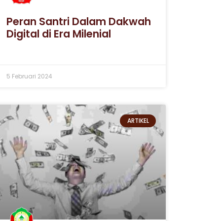
Peran Santri Dalam Dakwah
Digital di Era Milenial
5 Februari 2024
ARTIKEL