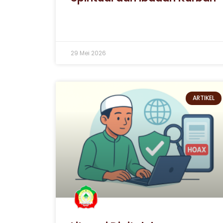
29 Mei 2026
ARTIKEL