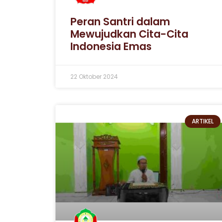
Peran Santri dalam
Mewujudkan Cita-Cita
Indonesia Emas
22 Oktober 2024
ARTIKEL