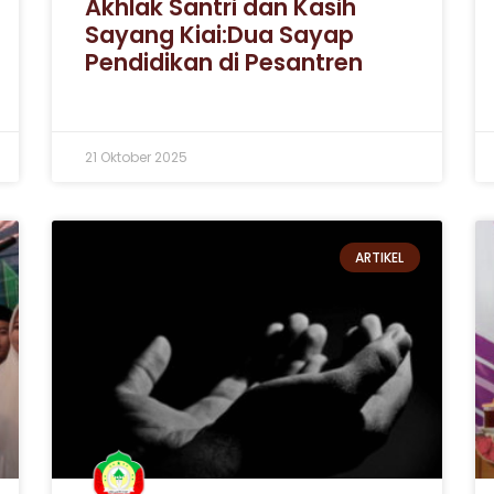
Akhlak Santri dan Kasih
Sayang Kiai:Dua Sayap
Pendidikan di Pesantren
21 Oktober 2025
ARTIKEL