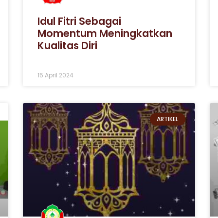
Idul Fitri Sebagai
Momentum Meningkatkan
Kualitas Diri
15 April 2024
ARTIKEL