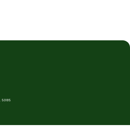
. 50185