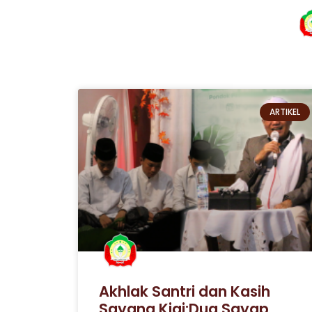
ARTIKEL
Akhlak Santri dan Kasih
Sayang Kiai:Dua Sayap