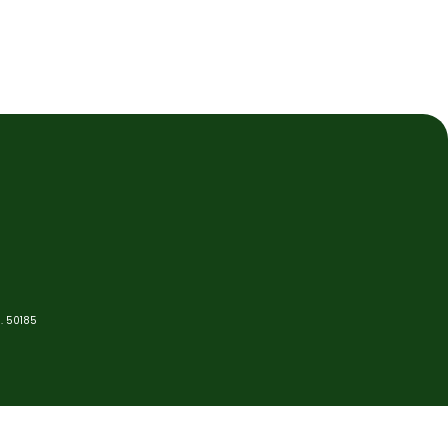
. 50185