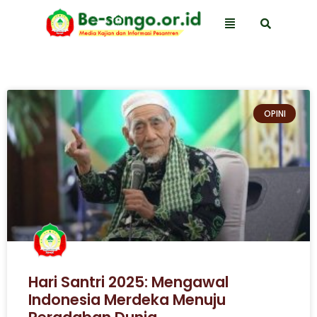
OPINI
Hari Santri 2025: Mengawal
Indonesia Merdeka Menuju