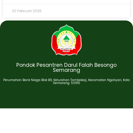
20 Februari 2026
Pondok Pesantren Darul Falah Besongo
Semarang
Perumahan Bank Niaga Blok B9, Kelurahan Tambakaji, Kecamatan Ngaliyan, Kota
Semarang. 50185