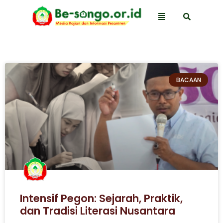
BACAAN
Intensif Pegon: Sejarah, Praktik,
dan Tradisi Literasi Nusantara