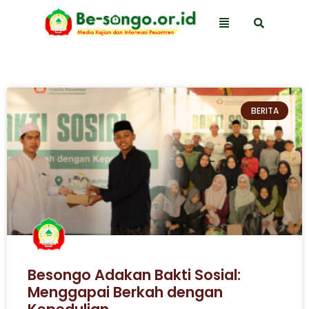
BERITA
Besongo Adakan Bakti Sosial:
Menggapai Berkah dengan