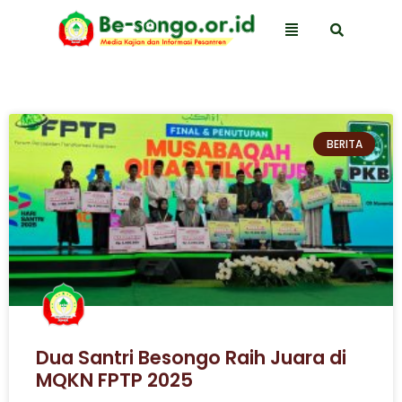
BERITA
Dua Santri Besongo Raih Juara di
MQKN FPTP 2025