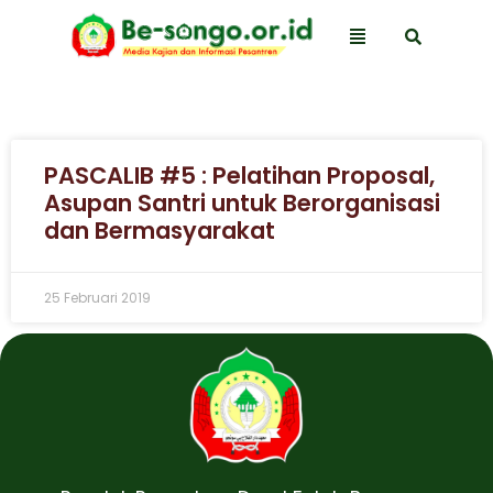
PASCALIB #5 : Pelatihan Proposal,
Asupan Santri untuk Berorganisasi
dan Bermasyarakat
25 Februari 2019