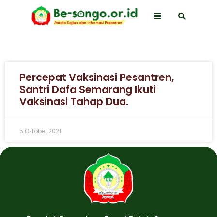
Percepat Vaksinasi Pesantren,
Santri Dafa Semarang Ikuti
Vaksinasi Tahap Dua.
5 Oktober 2021