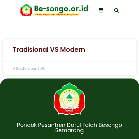
Tradisional VS Modern
9 September 2019
Pondok Pesantren Darul Falah Besongo
Semarang