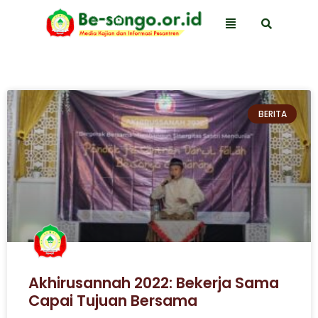
BERITA
Akhirusannah 2022: Bekerja Sama
Capai Tujuan Bersama