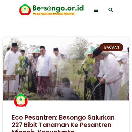
BACAAN
Eco Pesantren: Besongo Salurkan
227 Bibit Tanaman Ke Pesantren