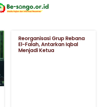
Reorganisasi Grup Rebana
El-Falah, Antarkan Iqbal
Menjadi Ketua