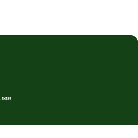
. 50185