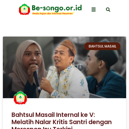
BAHTSUL MASAIL
Bahtsul Masail Internal ke V:
Melatih Nalar Kritis Santri dengan