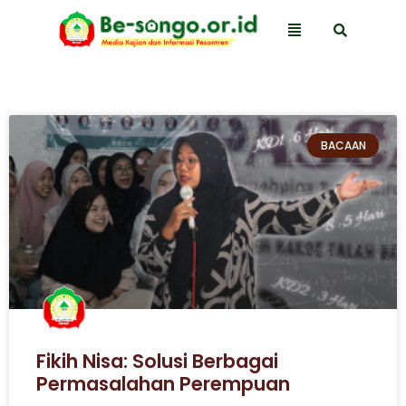
BACAAN
Fikih Nisa: Solusi Berbagai
Permasalahan Perempuan