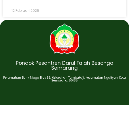
12 Februari 2025
Pondok Pesantren Darul Falah Besongo
Semarang
Perumahan Bank Niaga Blok B9, Kelurahan Tambakaji, Kecamatan Ngaliyan, Kota
Semarang. 50185