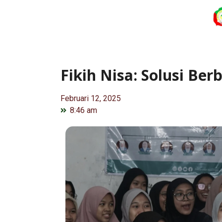
Fikih Nisa: Solusi B
Februari 12, 2025
8:46 am