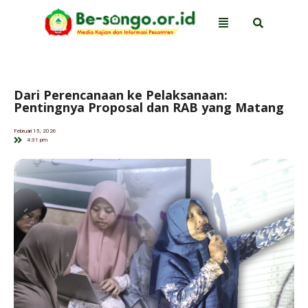
Dari Perencanaan ke Pelaksanaan:
Pentingnya Proposal dan RAB yang Matang
Februari 15, 2026
4:31 pm