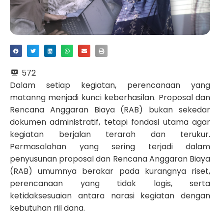
572
Dalam setiap kegiatan, perencanaan yang
matanng menjadi kunci keberhasilan. Proposal dan
Rencana Anggaran Biaya (RAB) bukan sekedar
dokumen administratif, tetapi fondasi utama agar
kegiatan berjalan terarah dan terukur.
Permasalahan yang sering terjadi dalam
penyusunan proposal dan Rencana Anggaran Biaya
(RAB) umumnya berakar pada kurangnya riset,
perencanaan yang tidak logis, serta
ketidaksesuaian antara narasi kegiatan dengan
kebutuhan riil dana.