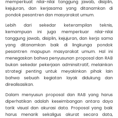
memperkuat nilai-nilai tanggung jawab, disiplin,
kejujuran, dan kerjasama yang ditanamkan di
pondok pesantren dan masyarakat umum.
Lebih dari sekedar keterampilan teknis,
kemampuan ini juga memperkuar nilai-nilai
tanggung jawab, disiplin, kejujuran, dan kerja sama
yang ditanamkan baik di lingkunga pondok
pesantren mapupun masyarakat umum. Hal ini
menegaskan bahwa penyusunan proposal dan RAB
bukan sekedar pekerjaan adminsitratif, melainkan
strategi penting untuk meyakinkan pihak lain
bahwa sebuah kegiatan layak didukung dan
direalisasikan.
Dalam menyusun proposal dan RAB yang harus
diperhatikan adalah keseimbangan antara daya
tarik visual dan akurasi data. Proposal yang baik
harus menarik sekaligus akurat secara data,