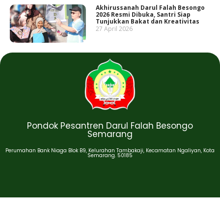
Akhirussanah Darul Falah Besongo
2026 Resmi Dibuka, Santri Siap
Tunjukkan Bakat dan Kreativitas
27 April 2026
Pondok Pesantren Darul Falah Besongo
Semarang
Perumahan Bank Niaga Blok B9, Kelurahan Tambakaji, Kecamatan Ngaliyan, Kota
Semarang. 50185