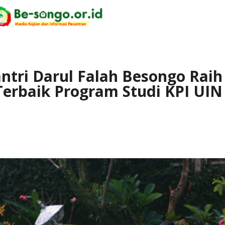
ntri Darul Falah Besongo Raih
erbaik Program Studi KPI UIN