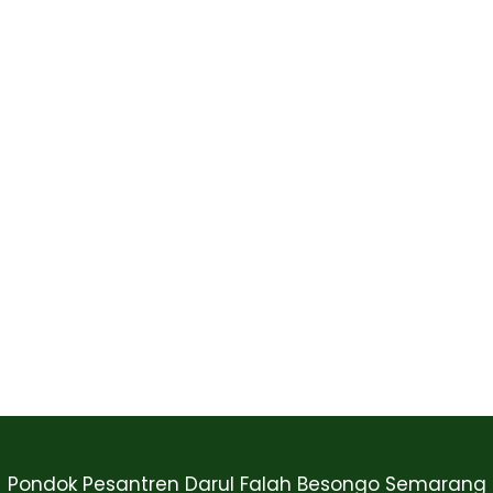
Pondok Pesantren Darul Falah Besongo Semarang