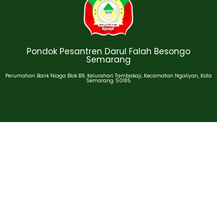
Pondok Pesantren Darul Falah Besongo
Semarang
Perumahan Bank Niaga Blok B9, Kelurahan Tambakaji, Kecamatan Ngaliyan, Kota
Semarang. 50185