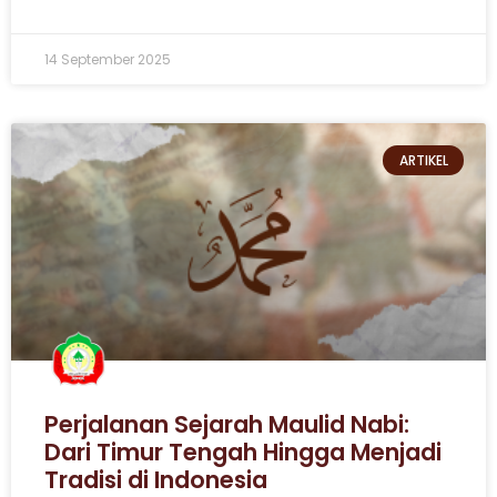
14 September 2025
ARTIKEL
Perjalanan Sejarah Maulid Nabi:
Dari Timur Tengah Hingga Menjadi
Tradisi di Indonesia