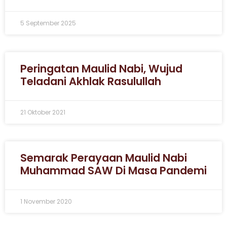
5 September 2025
Peringatan Maulid Nabi, Wujud
Teladani Akhlak Rasulullah
21 Oktober 2021
Semarak Perayaan Maulid Nabi
Muhammad SAW Di Masa Pandemi
1 November 2020