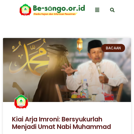
BACAAN
Kiai Arja Imroni: Bersyukurlah
Menjadi Umat Nabi Muhammad