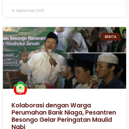
16 September 2025
BERITA
Kolaborasi dengan Warga
Perumahan Bank Niaga, Pesantren
Besongo Gelar Peringatan Maulid
Nabi