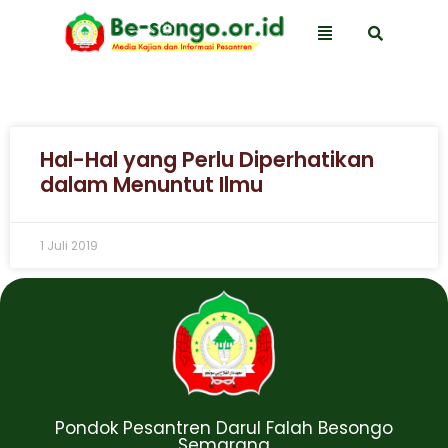
Hal-Hal yang Perlu Diperhatikan
dalam Menuntut Ilmu
1 Juli 2019
Pondok Pesantren Darul Falah Besongo
Semarang