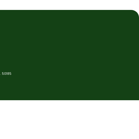
. 50185