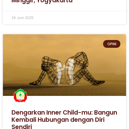
Minggir, Yogyakarta
26 Juni 2025
OPINI
Dengarkan Inner Child-mu: Bangun
Kembali Hubungan dengan Diri
Sendiri