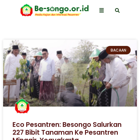
BACAAN
Eco Pesantren: Besongo Salurkan
227 Bibit Tanaman Ke Pesantren