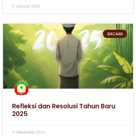
5 Januari 2025
BACAAN
Refleksi dan Resolusi Tahun Baru
2025
31 Desember 2024