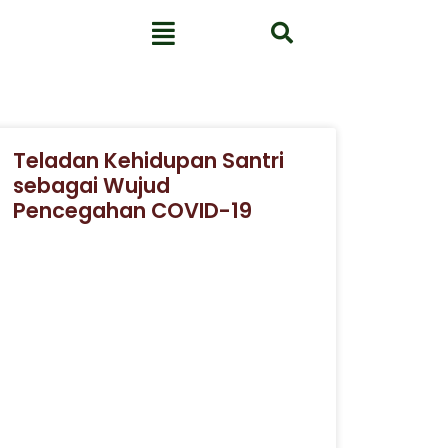
Teladan Kehidupan Santri
sebagai Wujud
Pencegahan COVID-19