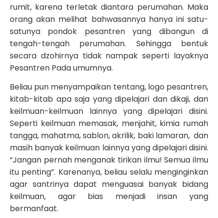
rumit, karena terletak diantara perumahan. Maka
orang akan melihat bahwasannya hanya ini satu-
satunya pondok pesantren yang dibangun di
tengah-tengah perumahan. Sehingga bentuk
secara dzohirnya tidak nampak seperti layaknya
Pesantren Pada umumnya.
Beliau pun menyampaikan tentang, logo pesantren,
kitab-kitab apa saja yang dipelajari dan dikaji, dan
keilmuan-keilmuan lainnya yang dipelajari disini.
Seperti keilmuan memasak, menjahit, kimia rumah
tangga, mahatma, sablon, akrilik, baki lamaran, dan
masih banyak keilmuan lainnya yang dipelajari disini.
“Jangan pernah menganak tirikan ilmu! Semua ilmu
itu penting”. Karenanya, beliau selalu menginginkan
agar santrinya dapat menguasai banyak bidang
keilmuan, agar bias menjadi insan yang
bermanfaat.