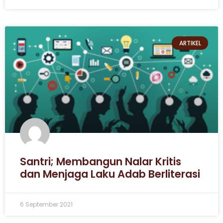
ARTIKEL
Santri; Membangun Nalar Kritis
dan Menjaga Laku Adab Berliterasi
6 September 2021