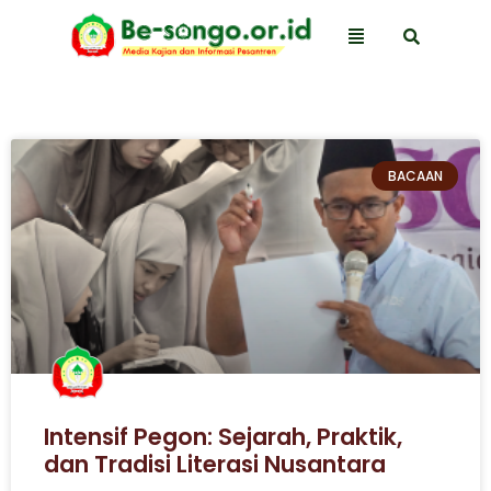
BACAAN
Intensif Pegon: Sejarah, Praktik,
dan Tradisi Literasi Nusantara