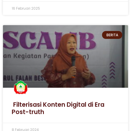
16 Februari 2025
BERITA
Filterisasi Konten Digital di Era
Post-truth
8 Februari 2024