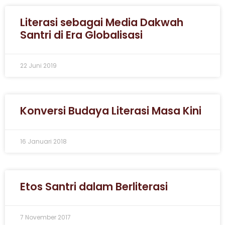
Literasi sebagai Media Dakwah
Santri di Era Globalisasi
22 Juni 2019
Konversi Budaya Literasi Masa Kini
16 Januari 2018
Etos Santri dalam Berliterasi
7 November 2017