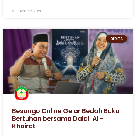
20 Februari 2026
BERITA
Besongo Online Gelar Bedah Buku
Bertuhan bersama Dalail Al -
Khairat