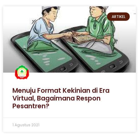
ARTIKEL
Menuju Format Kekinian di Era
Virtual, Bagaimana Respon
Pesantren?
1 Agustus 2021