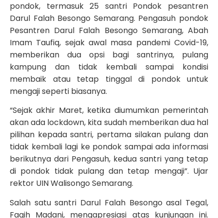
pondok, termasuk 25 santri Pondok pesantren
Darul Falah Besongo Semarang. Pengasuh pondok
Pesantren Darul Falah Besongo Semarang, Abah
Imam Taufiq, sejak awal masa pandemi Covid-19,
memberikan dua opsi bagi santrinya, pulang
kampung dan tidak kembali sampai kondisi
membaik atau tetap tinggal di pondok untuk
mengaji seperti biasanya.
“Sejak akhir Maret, ketika diumumkan pemerintah
akan ada lockdown, kita sudah memberikan dua hal
pilihan kepada santri, pertama silakan pulang dan
tidak kembali lagi ke pondok sampai ada informasi
berikutnya dari Pengasuh, kedua santri yang tetap
di pondok tidak pulang dan tetap mengaji”. Ujar
rektor UIN Walisongo Semarang.
Salah satu santri Darul Falah Besongo asal Tegal,
Faqih Madani, mengapresiasi atas kunjungan ini.