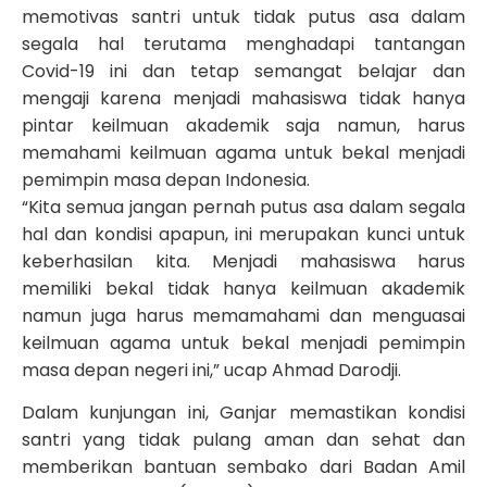
memotivas santri untuk tidak putus asa dalam
segala hal terutama menghadapi tantangan
Covid-19 ini dan tetap semangat belajar dan
mengaji karena menjadi mahasiswa tidak hanya
pintar keilmuan akademik saja namun, harus
memahami keilmuan agama untuk bekal menjadi
pemimpin masa depan Indonesia.
“Kita semua jangan pernah putus asa dalam segala
hal dan kondisi apapun, ini merupakan kunci untuk
keberhasilan kita. Menjadi mahasiswa harus
memiliki bekal tidak hanya keilmuan akademik
namun juga harus memamahami dan menguasai
keilmuan agama untuk bekal menjadi pemimpin
masa depan negeri ini,” ucap Ahmad Darodji.
Dalam kunjungan ini, Ganjar memastikan kondisi
santri yang tidak pulang aman dan sehat dan
memberikan bantuan sembako dari Badan Amil