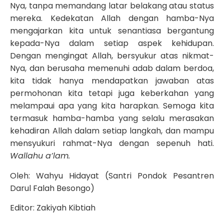
Nya, tanpa memandang latar belakang atau status
mereka. Kedekatan Allah dengan hamba-Nya
mengajarkan kita untuk senantiasa bergantung
kepada-Nya dalam setiap aspek kehidupan.
Dengan mengingat Allah, bersyukur atas nikmat-
Nya, dan berusaha memenuhi adab dalam berdoa,
kita tidak hanya mendapatkan jawaban atas
permohonan kita tetapi juga keberkahan yang
melampaui apa yang kita harapkan. Semoga kita
termasuk hamba-hamba yang selalu merasakan
kehadiran Allah dalam setiap langkah, dan mampu
mensyukuri rahmat-Nya dengan sepenuh hati.
Wallahu a’lam.
Oleh: Wahyu Hidayat (Santri Pondok Pesantren
Darul Falah Besongo)
Editor: Zakiyah Kibtiah