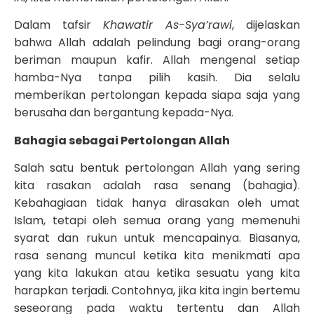
Dalam tafsir
Khawatir As-Sya’rawi
, dijelaskan
bahwa Allah adalah pelindung bagi orang-orang
beriman maupun kafir. Allah mengenal setiap
hamba-Nya tanpa pilih kasih. Dia selalu
memberikan pertolongan kepada siapa saja yang
berusaha dan bergantung kepada-Nya.
Bahagia sebagai Pertolongan Allah
Salah satu bentuk pertolongan Allah yang sering
kita rasakan adalah rasa senang (bahagia).
Kebahagiaan tidak hanya dirasakan oleh umat
Islam, tetapi oleh semua orang yang memenuhi
syarat dan rukun untuk mencapainya. Biasanya,
rasa senang muncul ketika kita menikmati apa
yang kita lakukan atau ketika sesuatu yang kita
harapkan terjadi. Contohnya, jika kita ingin bertemu
seseorang pada waktu tertentu dan Allah