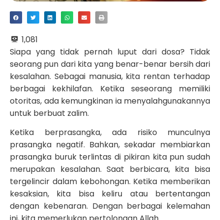
1,081
Siapa yang tidak pernah luput dari dosa? Tidak
seorang pun dari kita yang benar-benar bersih dari
kesalahan. Sebagai manusia, kita rentan terhadap
berbagai kekhilafan. Ketika seseorang memiliki
otoritas, ada kemungkinan ia menyalahgunakannya
untuk berbuat zalim.
Ketika berprasangka, ada risiko munculnya
prasangka negatif. Bahkan, sekadar membiarkan
prasangka buruk terlintas di pikiran kita pun sudah
merupakan kesalahan. Saat berbicara, kita bisa
tergelincir dalam kebohongan. Ketika memberikan
kesaksian, kita bisa keliru atau bertentangan
dengan kebenaran. Dengan berbagai kelemahan
ini, kita memerlukan pertolongan Allah.