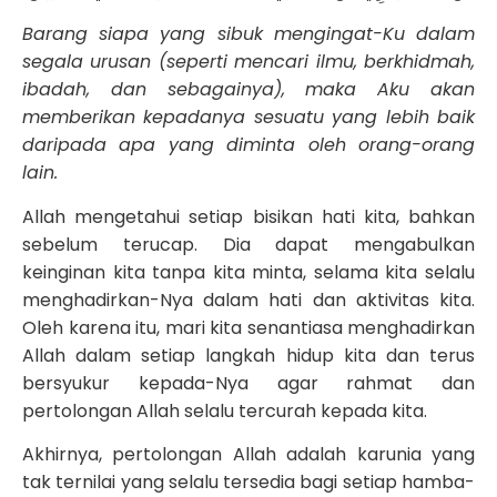
Barang siapa yang sibuk mengingat-Ku dalam
segala urusan (seperti mencari ilmu, berkhidmah,
ibadah, dan sebagainya), maka Aku akan
memberikan kepadanya sesuatu yang lebih baik
daripada apa yang diminta oleh orang-orang
lain.
Allah mengetahui setiap bisikan hati kita, bahkan
sebelum terucap. Dia dapat mengabulkan
keinginan kita tanpa kita minta, selama kita selalu
menghadirkan-Nya dalam hati dan aktivitas kita.
Oleh karena itu, mari kita senantiasa menghadirkan
Allah dalam setiap langkah hidup kita dan terus
bersyukur kepada-Nya agar rahmat dan
pertolongan Allah selalu tercurah kepada kita.
Akhirnya, pertolongan Allah adalah karunia yang
tak ternilai yang selalu tersedia bagi setiap hamba-