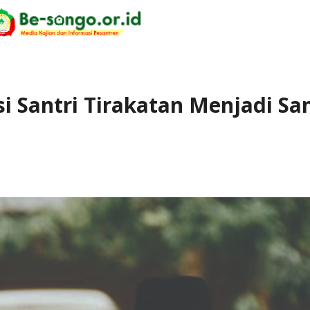
si Santri Tirakatan Menjadi San