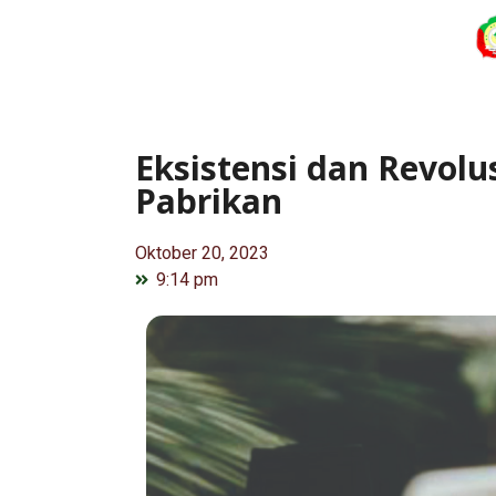
Eksistensi dan Revolu
Pabrikan
Oktober 20, 2023
9:14 pm