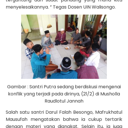
menyelesaikannya. ” Tegas Dosen UIN Walisongo.
Gambar : Santri Putra sedang berdiskusi mengenai
konflik yang terjadi pada dirinya, (21/2) di Musholla
Raudlotul Jannah
Salah satu santri Darul Falah Besongo, Mafrukhatul
Mausufah mengatakan bahwa ia cukup tertarik
dengan materi yang diangkat. Selain itu, ia juga