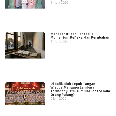
11 Juni 2026
Mahasantri dan Pancasila:
Momentum Refleksi dan Perubahan
11 Juni 2026
Di Balik Riuh Tepuk Tangan
Wisuda:Mengapa Lembaran
Terindah Justru Dimulai Saat Semua
Orang Pulang?
6 Juni 2026