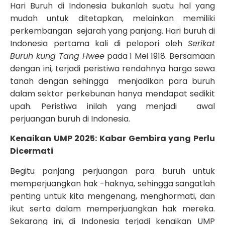
Hari Buruh di Indonesia bukanlah suatu hal yang
mudah untuk ditetapkan, melainkan memiliki
perkembangan sejarah yang panjang. Hari buruh di
Indonesia pertama kali di pelopori oleh
Serikat
Buruh kung Tang Hwee
pada 1 Mei 1918. Bersamaan
dengan ini, terjadi peristiwa rendahnya harga sewa
tanah dengan sehingga menjadikan para buruh
dalam sektor perkebunan hanya mendapat sedikit
upah. Peristiwa inilah yang menjadi awal
perjuangan buruh di Indonesia.
Kenaikan UMP 2025: Kabar Gembira yang Perlu
Dicermati
Begitu panjang perjuangan para buruh untuk
memperjuangkan hak -haknya, sehingga sangatlah
penting untuk kita mengenang, menghormati, dan
ikut serta dalam memperjuangkan hak mereka.
Sekarang ini, di Indonesia terjadi kenaikan UMP