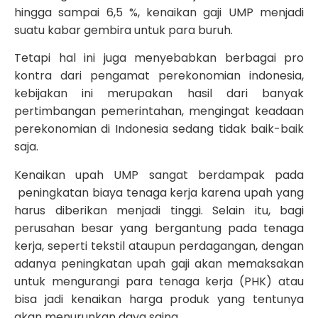
hingga sampai 6,5 %, kenaikan gaji UMP menjadi
suatu kabar gembira untuk para buruh.
Tetapi hal ini juga menyebabkan berbagai pro
kontra dari pengamat perekonomian indonesia,
kebijakan ini merupakan hasil dari banyak
pertimbangan pemerintahan, mengingat keadaan
perekonomian di Indonesia sedang tidak baik-baik
saja.
Kenaikan upah UMP sangat berdampak pada
peningkatan biaya tenaga kerja karena upah yang
harus diberikan menjadi tinggi. Selain itu, bagi
perusahan besar yang bergantung pada tenaga
kerja, seperti tekstil ataupun perdagangan, dengan
adanya peningkatan upah gaji akan memaksakan
untuk mengurangi para tenaga kerja (PHK) atau
bisa jadi kenaikan harga produk yang tentunya
akan menurunkan daya saing.