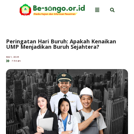
Peringatan Hari Buruh: Apakah Kenaikan
UMP Menjadikan Buruh Sejahtera?
Mei 1, 2025
7:54 am