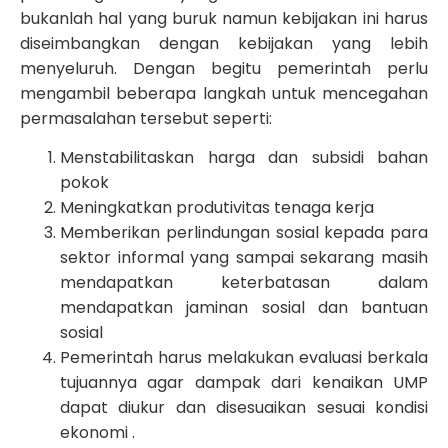
bukanlah hal yang buruk namun kebijakan ini harus
diseimbangkan dengan kebijakan yang lebih
menyeluruh. Dengan begitu pemerintah perlu
mengambil beberapa langkah untuk mencegahan
permasalahan tersebut seperti:
Menstabilitaskan harga dan subsidi bahan
pokok
Meningkatkan produtivitas tenaga kerja
Memberikan perlindungan sosial kepada para
sektor informal yang sampai sekarang masih
mendapatkan keterbatasan dalam
mendapatkan jaminan sosial dan bantuan
sosial
Pemerintah harus melakukan evaluasi berkala
tujuannya agar dampak dari kenaikan UMP
dapat diukur dan disesuaikan sesuai kondisi
ekonomi .