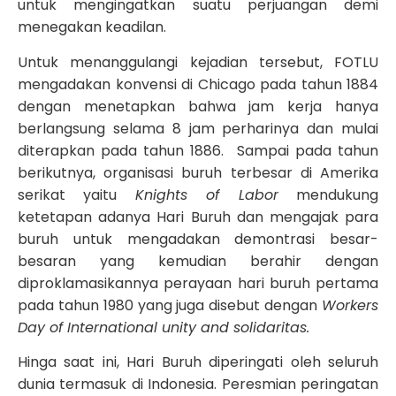
untuk mengingatkan suatu perjuangan demi
menegakan keadilan.
Untuk menanggulangi kejadian tersebut, FOTLU
mengadakan konvensi di Chicago pada tahun 1884
dengan menetapkan bahwa jam kerja hanya
berlangsung selama 8 jam perharinya dan mulai
diterapkan pada tahun 1886. Sampai pada tahun
berikutnya, organisasi buruh terbesar di Amerika
serikat yaitu
Knights of Labor
mendukung
ketetapan adanya Hari Buruh dan mengajak para
buruh untuk mengadakan demontrasi besar-
besaran yang kemudian berahir dengan
diproklamasikannya perayaan hari buruh pertama
pada tahun 1980 yang juga disebut dengan
Workers
Day of International unity and solidaritas.
Hinga saat ini, Hari Buruh diperingati oleh seluruh
dunia termasuk di Indonesia. Peresmian peringatan