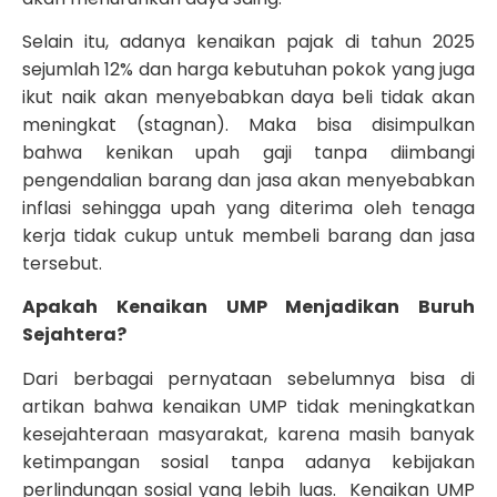
Selain itu, adanya kenaikan pajak di tahun 2025
sejumlah 12% dan harga kebutuhan pokok yang juga
ikut naik akan menyebabkan daya beli tidak akan
meningkat (stagnan). Maka bisa disimpulkan
bahwa kenikan upah gaji tanpa diimbangi
pengendalian barang dan jasa akan menyebabkan
inflasi sehingga upah yang diterima oleh tenaga
kerja tidak cukup untuk membeli barang dan jasa
tersebut.
Apakah Kenaikan UMP Menjadikan Buruh
Sejahtera?
Dari berbagai pernyataan sebelumnya bisa di
artikan bahwa kenaikan UMP tidak meningkatkan
kesejahteraan masyarakat, karena masih banyak
ketimpangan sosial tanpa adanya kebijakan
perlindungan sosial yang lebih luas. Kenaikan UMP