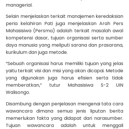
managerial.
Selain menjelaskan terkait manajemen keredaksian
peria kelahiran Pati juga menjelaskan Arah Pers
Mahasisiwa (Persma) adalah terkait masalah awal
kompetensi dasar, tujuan organisasi serta sumber
daya manusia yang meliputi sarana dan prasarana,
kurikulum dan juga metode.
“Sebuah organisasi harus memiliki tujuan yang jelas
yaitu terkait visi dan misi yang akan dicapai. Metode
yang digunakan juga harus efisien serta tidak
memberatkan,” tutur Mahasisiwa S-2 UIN
Walisongo.
Disambung dengan penjelasan mengenai tata cara
wawancara dimana semua jenis liputan berita
memerlukan fakta yang didapat dari narasumber.
Tujuan wawancara adalah untuk menggali